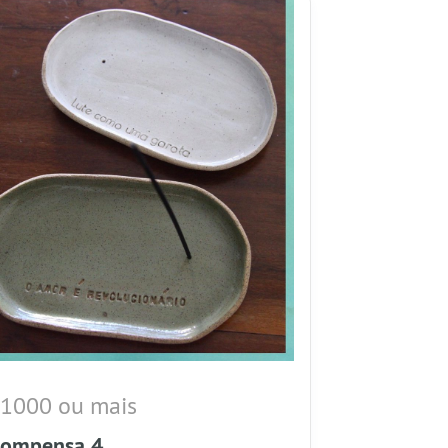
 1000 ou mais
compensa 4