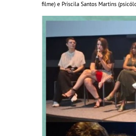
filme) e Priscila Santos Martins (psicól