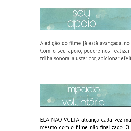
A edição do filme já está avançada, no
Com o seu apoio, poderemos realizar 
trilha sonora, ajustar cor, adicionar efe
ELA NÃO VOLTA alcança cada vez mai
mesmo com o filme não finalizado. O